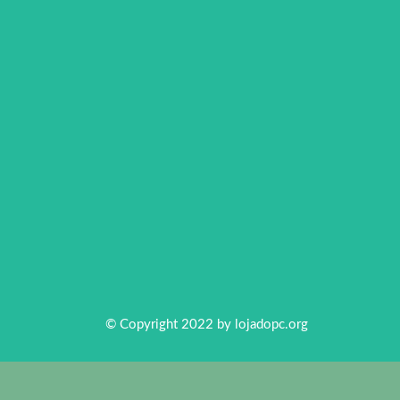
© Copyright 2022 by
lojadopc.org